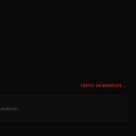
TOUTES LES NOUVELLES →
 analyses.