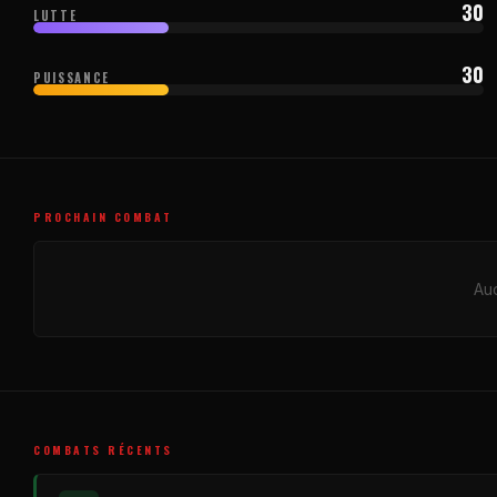
30
LUTTE
30
PUISSANCE
PROCHAIN COMBAT
Auc
COMBATS RÉCENTS