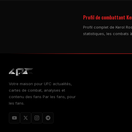
Profil de combattant Ke
Profil complet de Kerol Ro
statistiques, les combats à
Votre maison pour
UFC
actualités,
cartes de combat, analyses et
contenu des fans Par les fans, pour
les fans.