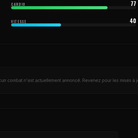
77
CARDIO
40
VITESSE
un combat n'est actuellement annoncé. Revenez pour les mises à j