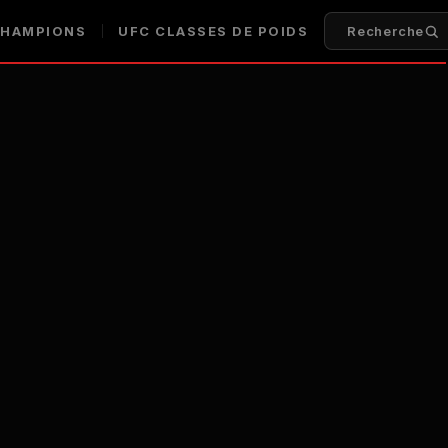
HAMPIONS
UFC
CLASSES DE POIDS
Recherche