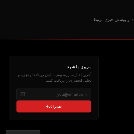
بروز باشید
آخرین اخبار مبارزه، پیش نمایش رویدادها و تجزیه و
تحلیل انحصاری را دریافت کنید.
اشتراک