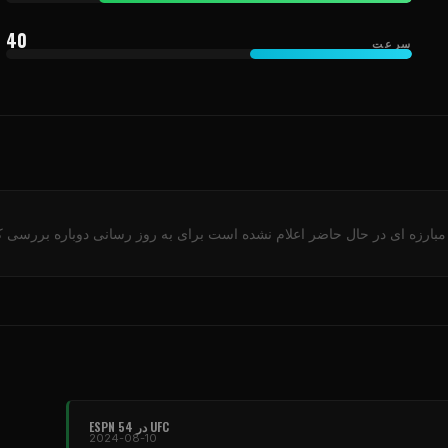
40
سرعت
مبارزه ای در حال حاضر اعلام نشده است برای به روز رسانی دوباره بررسی کن
UFC
در ESPN 54
2024-08-10