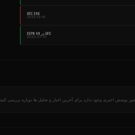
UFC
296
2023-12-16
UFC
در ESPN 48
2023-07-01
نوز پوشش اخیری وجود ندارد برای آخرین اخبار و تحلیل ها دوباره بررسی کنید.