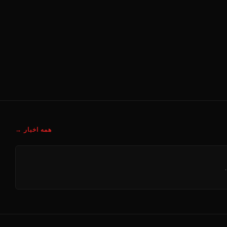
همه اخبار →