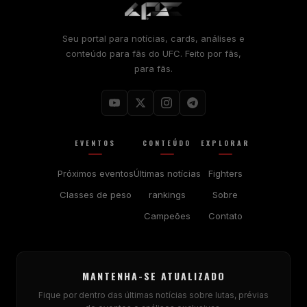
Seu portal para notícias, cards, análises e
conteúdo para fãs do UFC. Feito por fãs,
para fãs.
EVENTOS
CONTEÚDO
EXPLORAR
Próximos eventos
Últimas notícias
Fighters
Classes de peso
rankings
Sobre
Campeões
Contato
MANTENHA-SE ATUALIZADO
Fique por dentro das últimas notícias sobre lutas, prévias