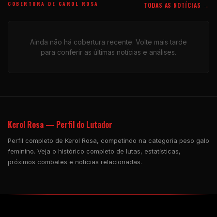
COBERTURA DE CAROL ROSA
TODAS AS NOTÍCIAS →
Ainda não há cobertura recente. Volte mais tarde
para conferir as últimas notícias e análises.
Kerol Rosa — Perfil do Lutador
Perfil completo de Kerol Rosa, competindo na categoria peso galo
feminino. Veja o histórico completo de lutas, estatísticas,
próximos combates e notícias relacionadas.