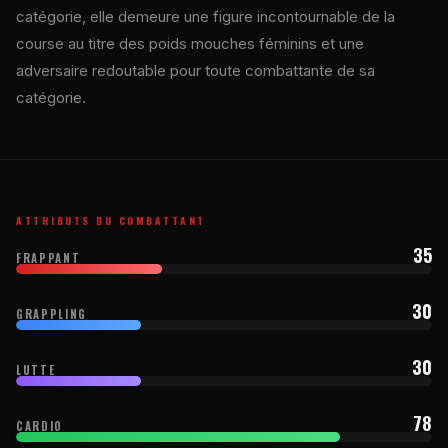
catégorie, elle demeure une figure incontournable de la
course au titre des poids mouches féminins et une
adversaire redoutable pour toute combattante de sa
catégorie.
ATTRIBUTS DU COMBATTANT
35
FRAPPANT
30
GRAPPLING
30
LUTTE
78
CARDIO