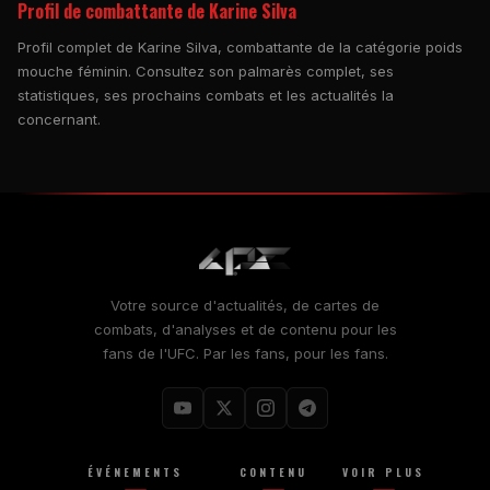
Profil de combattante de Karine Silva
Profil complet de Karine Silva, combattante de la catégorie poids
mouche féminin. Consultez son palmarès complet, ses
statistiques, ses prochains combats et les actualités la
concernant.
Votre source d'actualités, de cartes de
combats, d'analyses et de contenu pour les
fans de l'UFC. Par les fans, pour les fans.
ÉVÉNEMENTS
CONTENU
VOIR PLUS