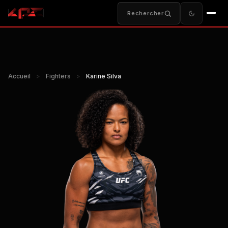
Rechercher
Accueil
>
Fighters
>
Karine Silva