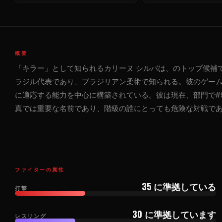
概要
「キラー」として知られるカリーヌ シルバは、のトップ候補
ラジル代表であり、ブラジリアン柔術で知られる。彼のゲー
に適応する能力を中心に構築されている。彼は現在、部門で#
真では重要な名前であり、階級の誰にとっても危険な対戦で
ファイターの属性
35 に準拠している
打撃
30 に準拠しています
レスリング