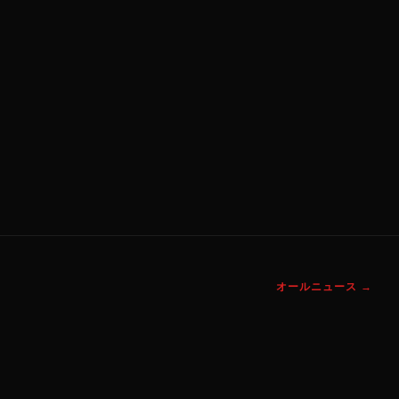
オールニュース →