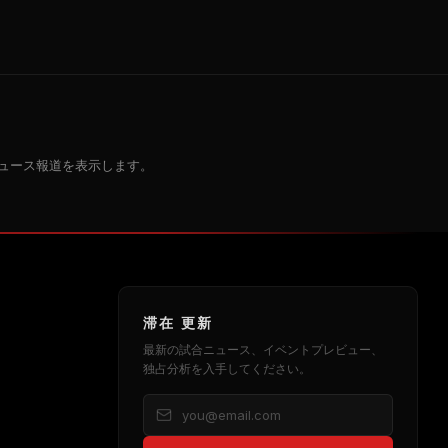
ュース報道を表示します。
滞在 更新
最新の試合ニュース、イベントプレビュー、
独占分析を入手してください。