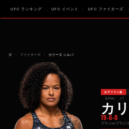
UFC
ランキング
UFC
イベント
UFC
ファイターズ
家
›
ファイターズ
›
カリーヌ シルバ
女子フライ級
「killer」 の
カリ
19-6-0
ブラジル
ブラジ