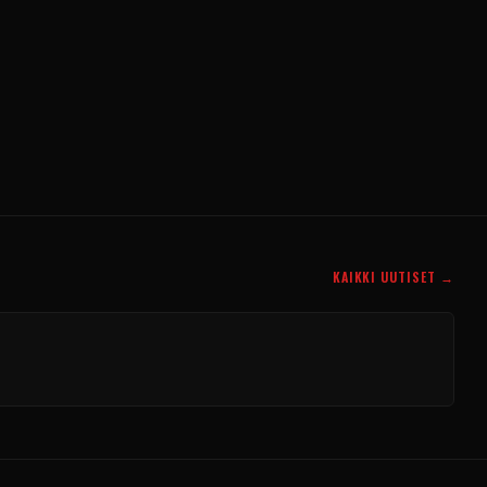
KAIKKI UUTISET →