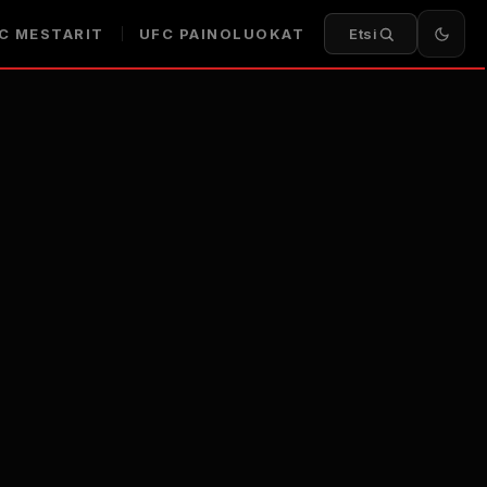
C
MESTARIT
UFC
PAINOLUOKAT
Etsi