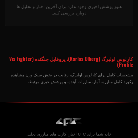
هنوز پوشش اخیری وجود ندارد برای آخرین اخبار و تحلیل ها
دوباره بررسی کنید.
کارلوس اولبرگ (Karlos Olberg)، پروفایل جنگنده (Vis Fighter
Profile)
مشخصات کامل برای کارلوس اولبرگ، رقابت در بخش سبک وزن مشاهده
رکورد کامل مبارزه، آمار، مبارزات آینده، و پوشش خبری مرتبط.
خانه شما برای
UFC
اخبار، کارت های مبارزه، تحلیل