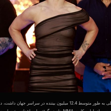
این رویداد همچنین توجه زیادی را به خود جلب کرد کارت اصلی به طور متوسط 12.4 میلیون بیننده در سراسر جهان داشت، 