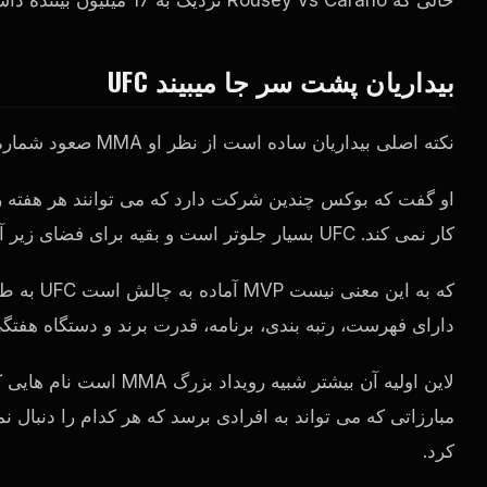
بیداریان پشت سر جا میبیند
UFC
نکته اصلی بیداریان ساده است از نظر او MMA صعود شماره دو مشخصی را پشت سر ندارد
کار نمی کند.
UFC
بسیار جلوتر است و بقیه برای فضای زیر آ
که به این معنی نیست
MVP
آماده به چالش است
UFC
به طو
دارای فهرست، رتبه بندی، برنامه، قدرت برند و دستگاه هفت
لاین اولیه آن بیشتر شبی
مبارزاتی که می تواند به افرادی برسد که هر کدام را دنبال ن
کرد.