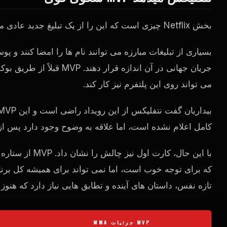
بخش Netflix چیزی است که این را از یک تبلیغ جدید عادی متفاوت می کند.
بسیاری از تبلیغات مبارزه می توانند نام ها را امضا کنند و پ
جریان جهانی در آن اندازه قرار دهند.
MVP
می تواند روی این پلتفرم نیز کار کند.
بیداریان گفت نتفلیکس از این رویداد راضی است و این
MVP
کامل اعلام نشده است، اما علاقه به وضوح وجود دارد پس از ا
با این حال، کارت اول نیز چالش را نشان داد.
MVP
از ستاره 
که برای توجه خوب است، اما نمی تواند برای همیشه کل برنامه
تازه نفس، داستان های آینده و تطابق هایی نیاز دارد که هن
MVP
جزئیات MMA