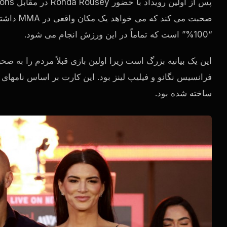
صحبت می کند که می خواهد یک مکان واقعی در MMA داشته باشد.
“100%” است که تماماً در این ورزش انجام می شود.
این یک بیانیه بزرگ است زیرا اولین بازی قبلاً مردم را به ص
فرانسیس نگانو و فیلیپ لینز بود. این کارت بر اساس نامهای
ساخته شده بود.