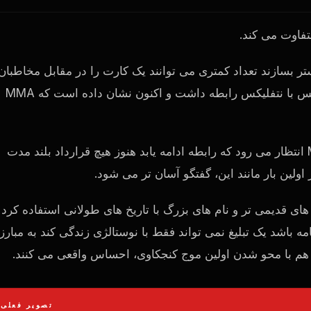
وستر بسازند تعداد کمتری می توانند یک کارت را در مقابل مخاطبان
قبلاً از طریق بوکس با نتفلیکس رابطه داشت و اکنون نشان داده است که MMA
انتظار می رود که رابطه ادامه یابد هنوز هیچ قرارداد بلند مدت
ولین بار مانند این، گفتگو آسان تر می شود.
های قدیمی تر و نام های بزرگ با تاریخ های طولانی استفاده کرد
 باشد یک تبلیغ نمی تواند فقط با نوستالژی زندگی کند به مبارز
وز هم با محو شدن اولین موج کنجکاوی، احساس واقعی می کنند.
تصویر فعلی