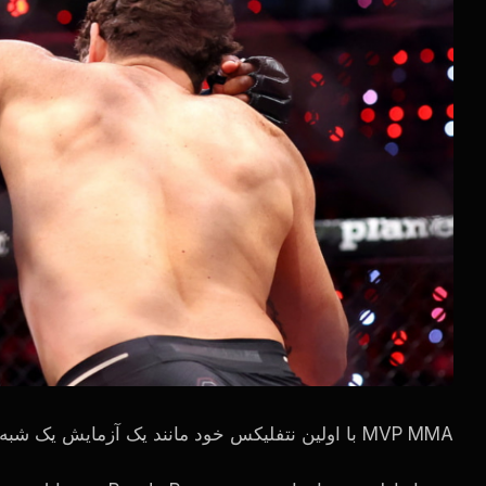
MMA با اولین نتفلیکس خود مانند یک آزمایش یک شبه رفتار نمی کند.
MVP