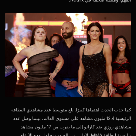
كما جذب الحدث اهتمامًا كبيرًا. بلغ متوسط عدد مشاهدي البطاقة
الرئيسية 12.4 مليون مشاهد على مستوى العالم، بينما وصل عدد
مشاهدي روزي ضد كارانو إلى ما يقرب من 17 مليون مشاهد.
بالنسبة لبطاقة MMA الأولى، من الصعب تجاهل هذه الأرقام.