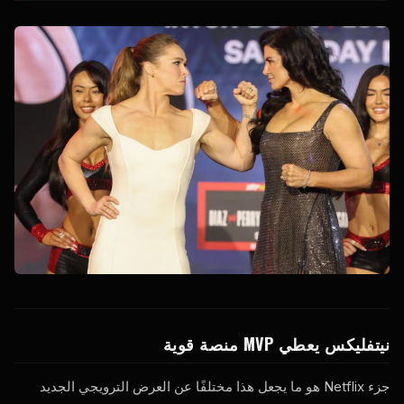
نيتفليكس يعطي
MVP
منصة قوية
جزء Netflix هو ما يجعل هذا مختلفًا عن العرض الترويجي الجديد