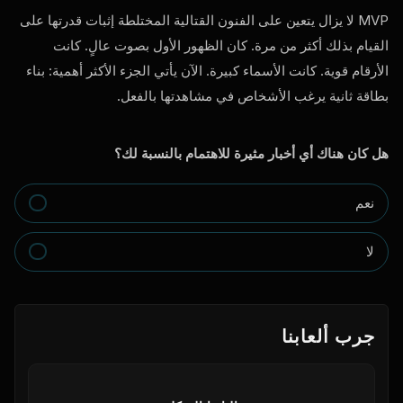
MVP
لا يزال يتعين على الفنون القتالية المختلطة إثبات قدرتها على
القيام بذلك أكثر من مرة. كان الظهور الأول بصوت عالٍ. كانت
الأرقام قوية. كانت الأسماء كبيرة. الآن يأتي الجزء الأكثر أهمية: بناء
بطاقة ثانية يرغب الأشخاص في مشاهدتها بالفعل.
هل كان هناك أي أخبار مثيرة للاهتمام بالنسبة لك؟
نعم
لا
جرب ألعابنا