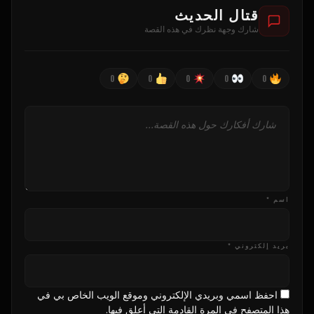
قتال الحديث
شارك وجهة نظرك في هذه القصة
0
0
0
0
0
اسم *
بريد إلكتروني *
احفظ اسمي وبريدي الإلكتروني وموقع الويب الخاص بي في
هذا المتصفح في المرة القادمة التي أعلق فيها.