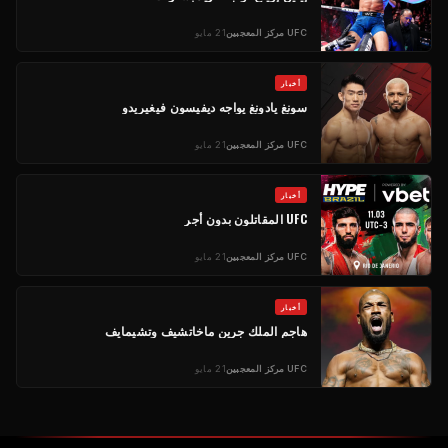
UFC
مركز المعجبين
21 مايو
أخبار
سونغ يادونغ يواجه ديفيسون فيغيريدو
UFC
مركز المعجبين
21 مايو
أخبار
UFC
المقاتلون بدون أجر
UFC
مركز المعجبين
21 مايو
أخبار
هاجم الملك جرين ماخاتشيف وتشيمايف
UFC
مركز المعجبين
21 مايو