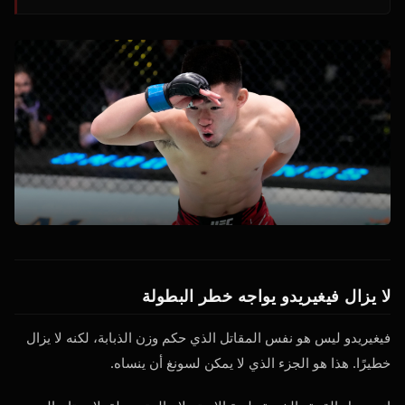
لا يزال فيغيريدو يواجه خطر البطولة
فيغيريدو ليس هو نفس المقاتل الذي حكم وزن الذبابة، لكنه لا يزال
خطيرًا. هذا هو الجزء الذي لا يمكن لسونغ أن ينساه.