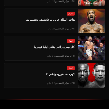
UFC
مركز المعجبين
21 مايو
أخبار
هاجم الملك جرين ماخاتشيف وتشيمايف
UFC
مركز المعجبين
21 مايو
أخبار
كارلوس براتس ينادي إيليا توبوريا
UFC
مركز المعجبين
20 مايو
أخبار
كيب ضد هوريجوتشي 2
UFC
مركز المعجبين
20 مايو