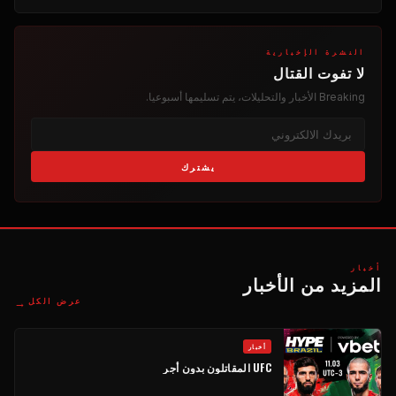
النشرة الإخبارية
لا تفوت القتال
Breaking
الأخبار والتحليلات، يتم تسليمها أسبوعيا.
يشترك
أخبار
المزيد من الأخبار
→
عرض الكل
أخبار
UFC
المقاتلون بدون أجر