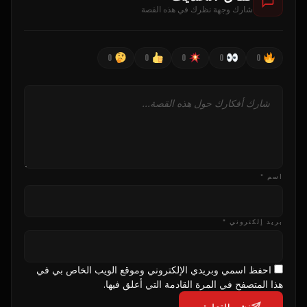
شارك وجهة نظرك في هذه القصة
0
0
0
0
0
اسم *
بريد إلكتروني *
احفظ اسمي وبريدي الإلكتروني وموقع الويب الخاص بي في
هذا المتصفح في المرة القادمة التي أعلق فيها.
نشر التعليق