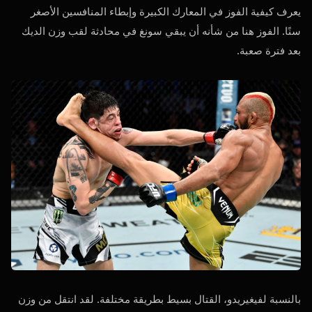
يعرف كيفية الفوز في المعارك الكبيرة وإبطاء المنافسين الأصغر
سنًا. الفوز هنا من شأنه أن يبقي سونغ في محادثة لقب وزن الديك
بعد فترة صعبة.
بالنسبة لفيغيريدو، القتال بسيط بطريقة مختلفة. لقد انتقل من وزن