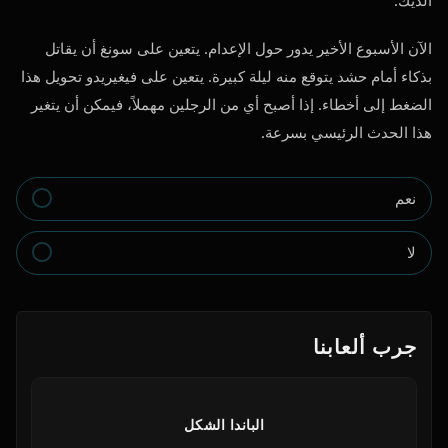
الديك.
الآن الأسبوع الأخير يدور حول الإعدام. يتعين على سونغ أن يقاتل
بذكاء أمام حشد يتوقع منه ليلة كبيرة. يتعين على فيغيريدو تحويل هذا
الضغط إلى أخطاء. إذا أصبح أي من الرجلين مهملاً، فيمكن أن يتغير
هذا الحدث الرئيسي بسرعة.
نعم
لا
جرب ألعابنا
الباندا الشكل