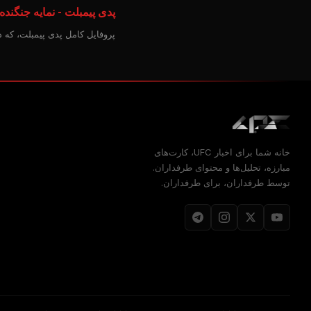
پدی پیمبلت - نمایه جنگنده
پروفایل کامل پدی پیمبلت، که 
خانه شما برای اخبار UFC، کارت‌های
مبارزه، تحلیل‌ها و محتوای طرفداران.
توسط طرفداران، برای طرفداران.