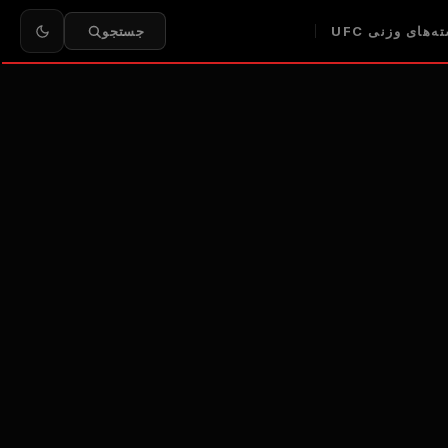
ه‌های وزنی UFC
جستجو