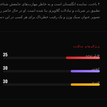
۴ باخت، نماینده انگلستان است و به خاطر مهارت‌های جامعش شناخته 
تطبیق در ضربات و تبادلات گلاویزی بنا شده است. او در حال حاضر رت
تصویر عنوان سبک وزن و یک رقیب خطرناک برای هر کسی در این دس
ویژگی‌های جنگنده
35
قابل توجه
30
کشتی
30
قدرت