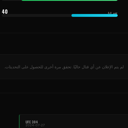
40
سرعة
لم يتم الإعلان عن أي قتال حاليًا. تحقق مرة أخرى للحصول على التحديثات.
UFC
304
2024-07-27