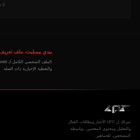
لا 
بيدي بيمبليت، ملف تعريف 
والتغطية الإخبارية ذات الصلة.
منزلك ل
UFC
الأخبار وبطاقات القتال
والتحليل ومحتوى المعجبين. بواسطة
المشجعين، للجماهير.