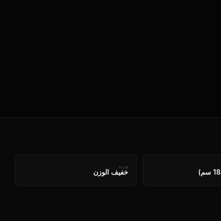
وزن
خفيف الوزن