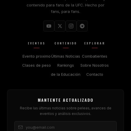
contenido para fans de la UFC. Hecho por
fans, para fans.
EVENTOS
CONTENIDO
EXPLORAR
Evento proximo
Últimas Noticias
Combatientes
Clases de peso
Rankings
Sobre Nosotros
de la Educación
Contacto
MANTENTE ACTUALIZADO
Recibe las últimas noticias sobre peleas, avances de
eventos y análisis exclusivos.