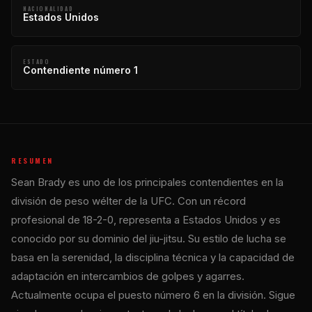
NACIONALIDAD
Estados Unidos
ESTADO
Contendiente número 1
RESUMEN
Sean Brady es uno de los principales contendientes en la
división de peso wélter de la UFC. Con un récord
profesional de 18-2-0, representa a Estados Unidos y es
conocido por su dominio del jiu-jitsu. Su estilo de lucha se
basa en la serenidad, la disciplina técnica y la capacidad de
adaptación en intercambios de golpes y agarres.
Actualmente ocupa el puesto número 6 en la división. Sigue