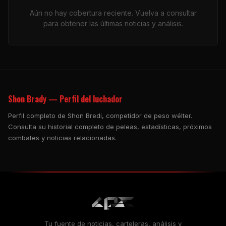
Aún no hay cobertura reciente. Vuelva a consultar
para obtener las últimas noticias y análisis.
Shon Brady — Perfil del luchador
Perfil completo de Shon Bredi, competidor de peso wélter.
Consulta su historial completo de peleas, estadísticas, próximos
combates y noticias relacionadas.
Tu fuente de noticias, carteleras, análisis y