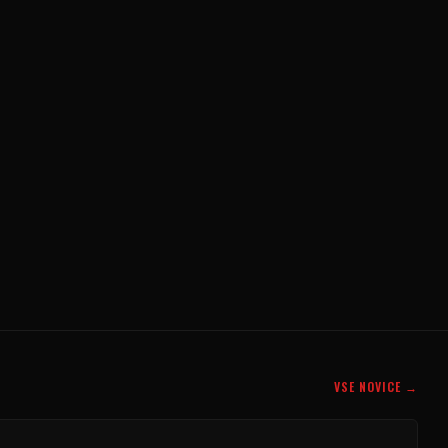
VSE NOVICE →