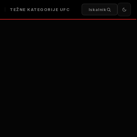
I
TEŽNE KATEGORIJE UFC
Iskalnik