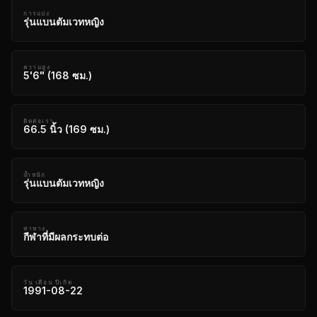
การแบ่ง
รุ่นแบนตัมเวทหญิง
ความสูง
5'6" (168 ซม.)
ติดต่อเรา
66.5 นิ้ว (169 ซม.)
น้ำหนัก
รุ่นแบนตัมเวทหญิง
ท่าทาง
กีฬาที่มีผลกระทบต่อ
วัน เดือน ปีเกิด
1991-08-22