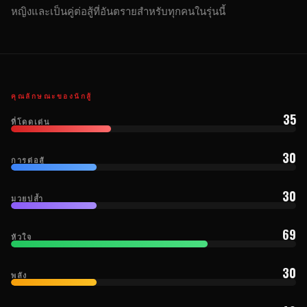
หญิงและเป็นคู่ต่อสู้ที่อันตรายสำหรับทุกคนในรุ่นนี้
คุณลักษณะของนักสู้
35
ที่โดดเด่น
30
การต่อสู้
30
มวยปล้ำ
69
หัวใจ
30
พลัง