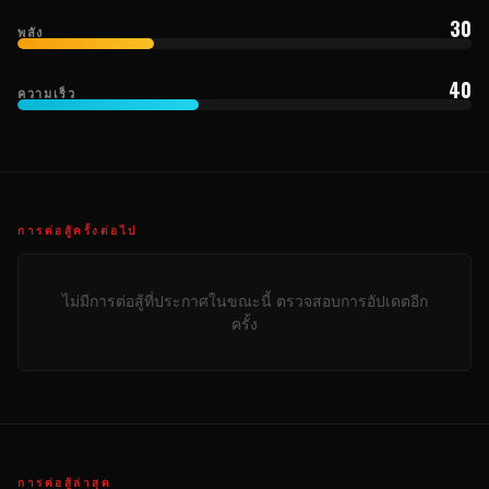
30
พลัง
40
ความเร็ว
การต่อสู้ครั้งต่อไป
ไม่มีการต่อสู้ที่ประกาศในขณะนี้ ตรวจสอบการอัปเดตอีก
ครั้ง
การต่อสู้ล่าสุด