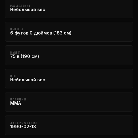
РАЗДЕЛЕНИЕ
Небольшой вес
ВЫСОТА
6 футов 0 дюймов (183 см)
ВЫЛЕТ
75 в (190 см)
ВЕС
Небольшой вес
ПОЗИЦИЯ
MMA
ДАТА РОЖДЕНИЯ
1990-02-13