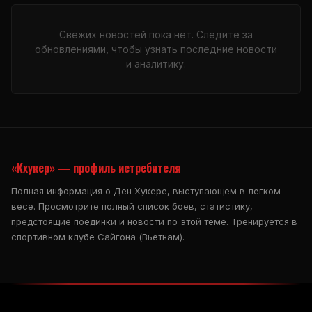
Свежих новостей пока нет. Следите за
обновлениями, чтобы узнать последние новости
и аналитику.
«Кхукер» — профиль истребителя
Полная информация о Ден Хукере, выступающем в легком
весе. Просмотрите полный список боев, статистику,
предстоящие поединки и новости по этой теме. Тренируется в
спортивном клубе Сайгона (Вьетнам).