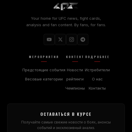
Your home for UFC news, fight cards,
analysis and fan content. By fans, for fans.
МЕРОПРИЯТИЯ
КОНТЕНТ
ПОДРОБНЕЕ
Предстоящие события
Новости
Истребители
Весовые категории
рейтинги
О нас
Чемпионы
Контакты
ОСТАВАТЬСЯ В КУРСЕ
Получайте самые свежие новости о боях, анонсы
событий и эксклюзивный анализ.