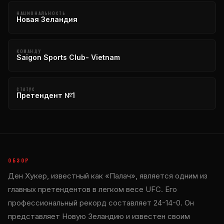
НАЦИОНАЛЬНОСТЬ
Новая Зеландия
КОМАНДУ
Saigon Sports Club- Vietnam
СТАТУС
Претендент №1
ОБЗОР
Ден Хукер, известный как «Палач», является одним из
главных претендентов в легком весе UFC. Его
профессиональный рекорд составляет 24-14-0. Он
представляет Новую Зеландию и известен своим