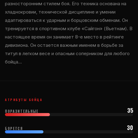
разносторонним стилем боя. Его техника основана на
хладнокровии, технической дисциплине и умении
адаптироваться к ударным и борцовским обменам. Он
тренируется в спортивном клубе «Сайгон» (Вьетнам). В
настоящее время он занимает 8-е место в рейтинге
дивизиона. Он остается важным именем в борьбе за
титул в легком весе и опасным соперником для любого
бойца…
АТРИБУТЫ БОЙЦА
35
ПОРАЗИТЕЛЬНЫЕ
30
БОРЕТСЯ