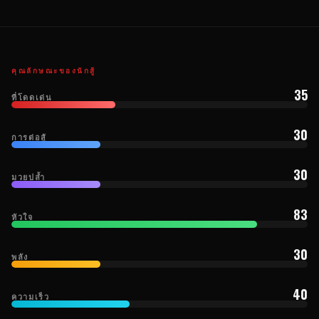
คุณลักษณะของนักสู้
35
ที่โดดเด่น
30
การต่อสู้
30
มวยปล้ำ
83
หัวใจ
30
พลัง
40
ความเร็ว