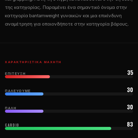
της κατηγορίας. Παραμένει ένα σημαντικό όνομα στην
κατηγορία bantamweight γυναικών και μια επικίνδυνη
αναμέτρηση για οποιονδήποτε στην κατηγορία βάρους.
ΧΑΡΑΚΤΗΡΙΣΤΙΚΆ ΜΑΧΗΤΉ
35
ΕΠΊΤΕΥΞΗ
30
ΠΑΛΕΎΟΥΜΕ
30
ΠΆΛΗ
83
CARDIO