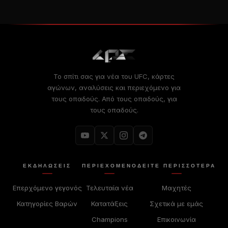
Το σπίτι σας για νέα του UFC, κάρτες
αγώνων, αναλύσεις και περιεχόμενο για
τους οπαδούς. Από τους οπαδούς, για
τους οπαδούς.
ΕΚΔΗΛΏΣΕΙΣ
ΠΕΡΙΕΧΌΜΕΝΟ
ΔΕΊΤΕ ΠΕΡΙΣΣΟΤΕΡΑ
Επερχόμενο γεγονός
Τελευταία νέα
Μαχητές
Κατηγορίες Βαρών
Κατατάξεις
Σχετικά με εμάς
Champions
Επικοινωνία