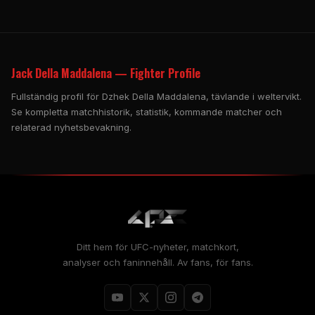
Jack Della Maddalena — Fighter Profile
Fullständig profil för Dzhek Della Maddalena, tävlande i weltervikt.
Se kompletta matchhistorik, statistik, kommande matcher och
relaterad nyhetsbevakning.
Ditt hem för UFC-nyheter, matchkort,
analyser och faninnehåll. Av fans, för fans.