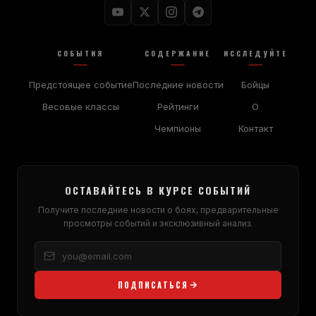
СОБЫТИЯ
СОДЕРЖАНИЕ
ИССЛЕДУЙТЕ
Предстоящее событие
Последние новости
Бойцы
Весовые классы
Рейтинги
О
Чемпионы
Контакт
ОСТАВАЙТЕСЬ В КУРСЕ СОБЫТИЙ
Получите последние новости о боях, предварительные
просмотры событий и эксклюзивный анализ.
ПОДПИСАТЬСЯ