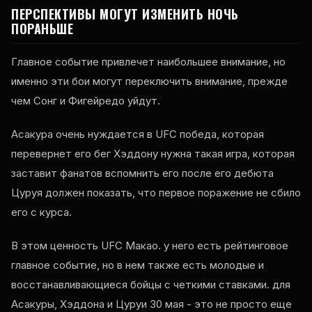
ПЕРСПЕКТИВЫ МОГУТ ИЗМЕНИТЬ НОЧЬ
ПОРАНЬШЕ
Главное событие привлечет наибольшее внимание, но
именно эти бои могут переключить внимание, прежде
чем Сонг и Фигейредо уйдут.
Асакура очень нуждается в
UFC
победа, которая
перевернет его бег Хэддону нужна такая игра, которая
заставит фанатов вспомнить его после его дебюта
Цуруя должен показать, что первое поражение не сбило
его с курса.
В этом ценность
UFC
Макао. у него есть рейтинговое
главное событие, но в нем также есть молодые и
восстанавливающиеся бойцы с четкими ставками. для
Асакуры, Хэддона и Цуруи 30 мая - это не просто еще