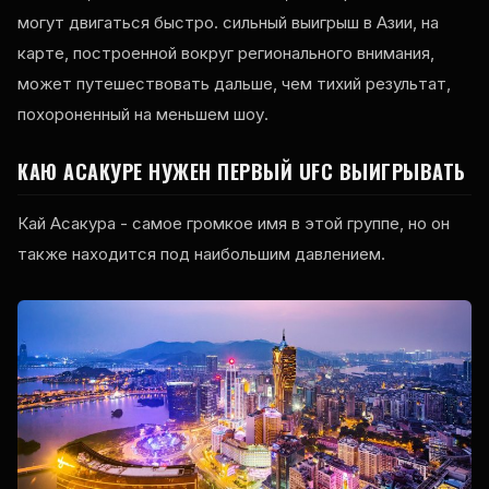
могут двигаться быстро. сильный выигрыш в Азии, на
карте, построенной вокруг регионального внимания,
может путешествовать дальше, чем тихий результат,
похороненный на меньшем шоу.
КАЮ АСАКУРЕ НУЖЕН ПЕРВЫЙ
UFC
ВЫИГРЫВАТЬ
Кай Асакура - самое громкое имя в этой группе, но он
также находится под наибольшим давлением.