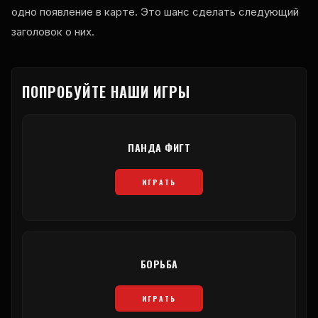
одно появление в карте. Это шанс сделать следующий
заголовок о них.
ПОПРОБУЙТЕ НАШИ ИГРЫ
ПАНДА ФИГТ
ИГРАТЬ
БОРЬБА
ИГРАТЬ