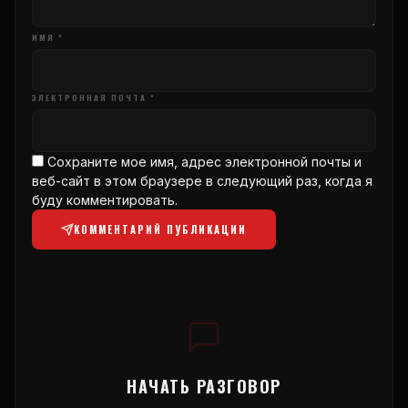
ИМЯ *
ЭЛЕКТРОННАЯ ПОЧТА *
Сохраните мое имя, адрес электронной почты и
веб-сайт в этом браузере в следующий раз, когда я
буду комментировать.
КОММЕНТАРИЙ ПУБЛИКАЦИИ
НАЧАТЬ РАЗГОВОР