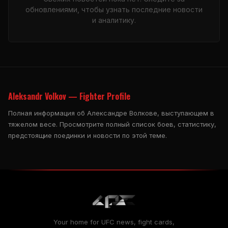
обновлениями, чтобы узнать последние новости
и аналитику.
Aleksandr Volkov — Fighter Profile
Полная информация об Александре Волкове, выступающем в
тяжелом весе. Просмотрите полный список боев, статистику,
предстоящие поединки и новости по этой теме.
Your home for UFC news, fight cards,