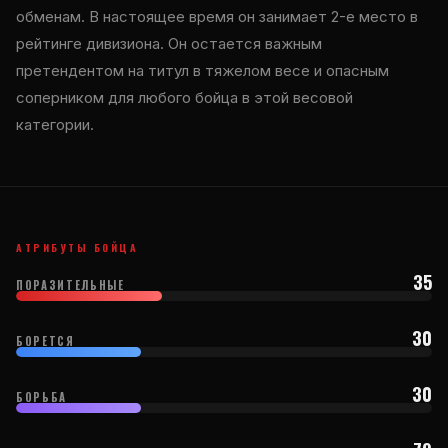
обменам. В настоящее время он занимает 2-е место в
рейтинге дивизиона. Он остается важным
претендентом на титул в тяжелом весе и опасным
соперником для любого бойца в этой весовой
категории.
АТРИБУТЫ БОЙЦА
35
ПОРАЗИТЕЛЬНЫЕ
30
БОРЕТСЯ
30
БОРЬБА