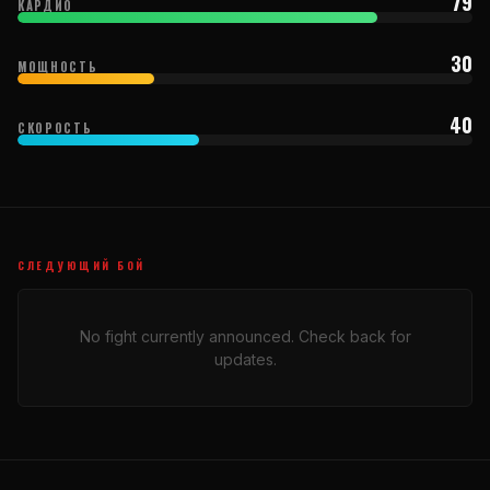
79
КАРДИО
30
МОЩНОСТЬ
40
СКОРОСТЬ
СЛЕДУЮЩИЙ БОЙ
No fight currently announced. Check back for
updates.