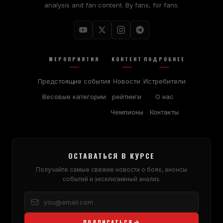
analysis and fan content. By fans, for fans.
МЕРОПРИЯТИЯ
КОНТЕНТ
ПОДРОБНЕЕ
Предстоящие события
Новости
Истребители
Весовые категории
рейтинги
О нас
Чемпионы
Контакты
ОСТАВАТЬСЯ В КУРСЕ
Получайте самые свежие новости о боях, анонсы
событий и эксклюзивный анализ.
ПОДПИСАТЬСЯ