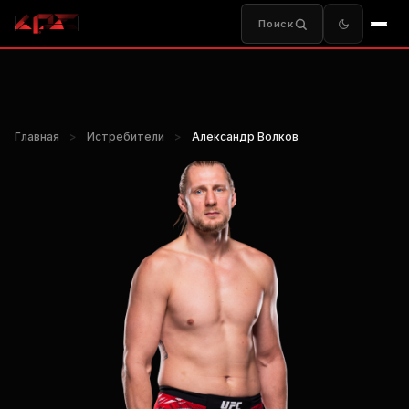
Поиск
Главная
>
Истребители
>
Александр Волков