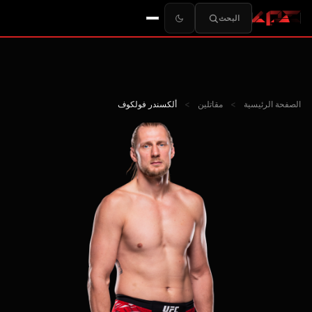
البحث
الصفحة الرئيسية
>
مقاتلين
>
ألكسندر فولكوف