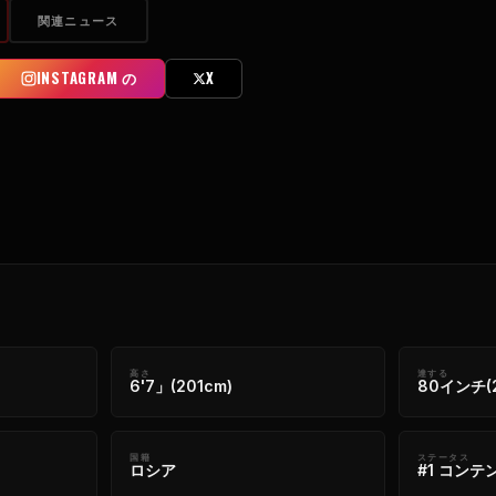
関連ニュース
INSTAGRAM の
X
高さ
達する
6'7」(201cm)
80インチ(2
国籍
ステータス
ロシア
#1 コンテ