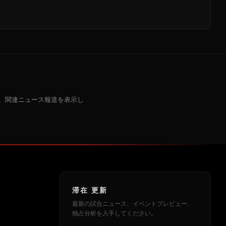
。
、関連ニュース報道を表示し
滞在 更新
最新の試合ニュース、イベントプレビュー、
独占分析を入手してください。