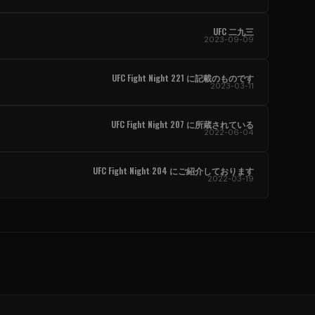
UFC
二九三
2023-09-09
UFC Fight Night
221 に記載のものです
2023-03-11
UFC Fight Night
207 に所蔵されている
2022-06-04
UFC Fight Night
204 にご紹介しております
2022-03-19