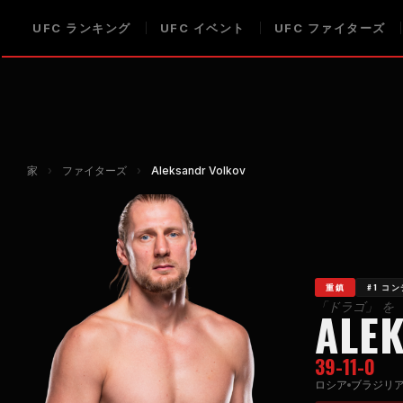
UFC
ランキング
UFC
イベント
UFC
ファイターズ
家
›
ファイターズ
›
Aleksandr Volkov
重鎮
#1 コ
「ドラゴ」 を
ALE
39-11-0
ロシア
ブラジリ