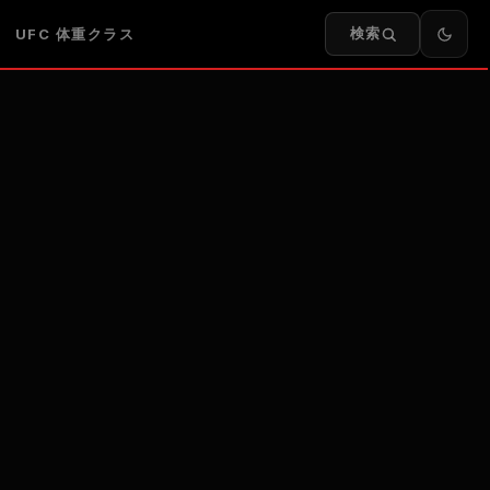
検索
UFC
体重クラス