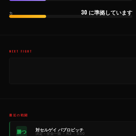
30 に準拠しています
力
NEXT FIGHT
最近の戦闘
対セルゲイ パブロビッチ
勝つ
決定 - 全会一致 ・ R3 ・ 5:00