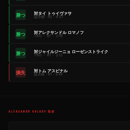
対タイ トゥイヴァサ
勝つ
提出物・R2・4:37
対アレクサンドル ロマノフ
勝つ
TKO ・ R1 ・ 2:16
対ジャイルジーニョ ローゼンストライク
勝つ
TKO ・ R1 ・ 2:12
対トム アスピナル
損失
提出物・R1・3:45
ALEKSANDR VOLKOV 取材