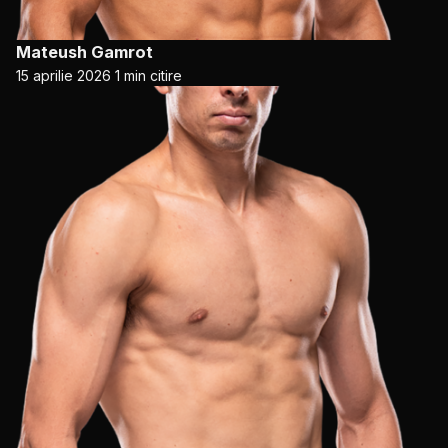
Mateush Gamrot
15 aprilie 2026
1 min citire