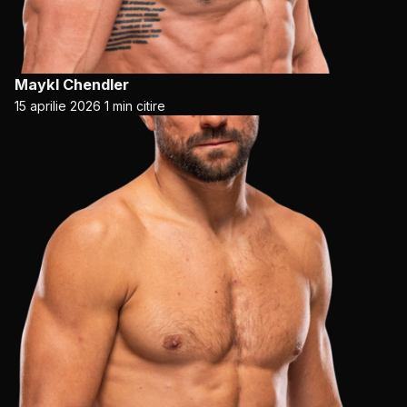
Maykl Chendler
15 aprilie 2026
1 min citire