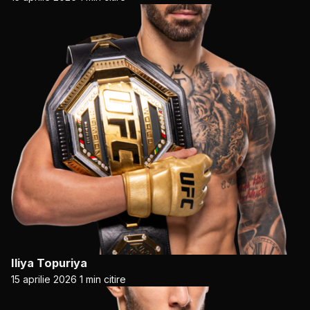
Iliya Topuriya
15 aprilie 2026
1 min citire