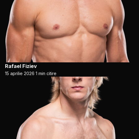
Rafael Fiziev
15 aprilie 2026
1 min citire