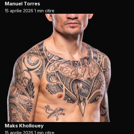
Manuel Torres
15 aprilie 2026
1 min citire
Maks Khollouey
15 aprilie 2026
1 min citire