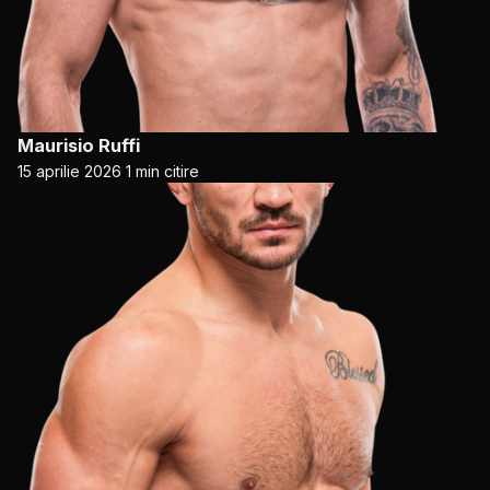
Maurisio Ruffi
15 aprilie 2026
1 min citire