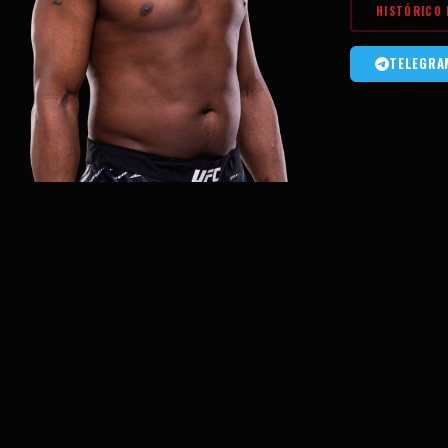
HISTÓRICO 
TELEGRA