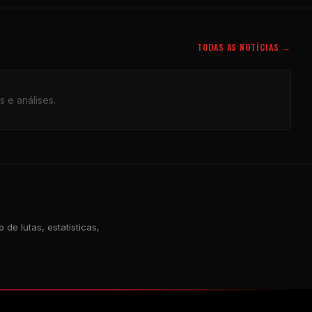
TODAS AS NOTÍCIAS →
s e análises.
de lutas, estatísticas,