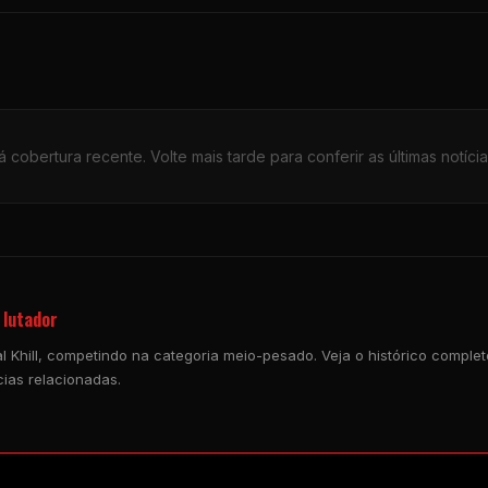
 cobertura recente. Volte mais tarde para conferir as últimas notícia
 lutador
 Khill, competindo na categoria meio-pesado. Veja o histórico completo 
ias relacionadas.