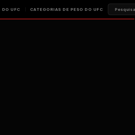
 DO UFC
CATEGORIAS DE PESO DO UFC
Pesquisa