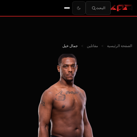
البحث
الصفحة الرئيسية
>
مقاتلين
>
جمال خيل