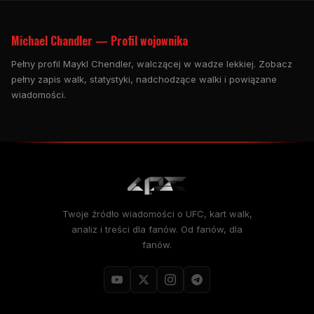
Michael Chandler — Profil wojownika
Pełny profil Maykl Chendler, walczącej w wadze lekkiej. Zobacz
pełny zapis walk, statystyki, nadchodzące walki i powiązane
wiadomości.
Twoje źródło wiadomości o UFC, kart walk,
analiz i treści dla fanów. Od fanów, dla
fanów.