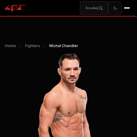
Szukaj
Home
>
Fighters
>
Michał Chandler