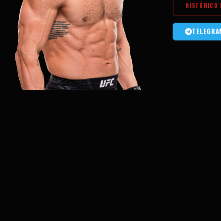
HISTÓRICO 
TELEGRA