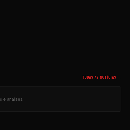
TODAS AS NOTÍCIAS →
s e análises.