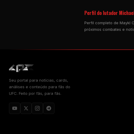
Perfil do lutador Michae
Perfil completo de Maykl C
próximos combates e notíc
Seu portal para notícias, cards,
análises e conteúdo para fãs do
UFC. Feito por fãs, para fãs.