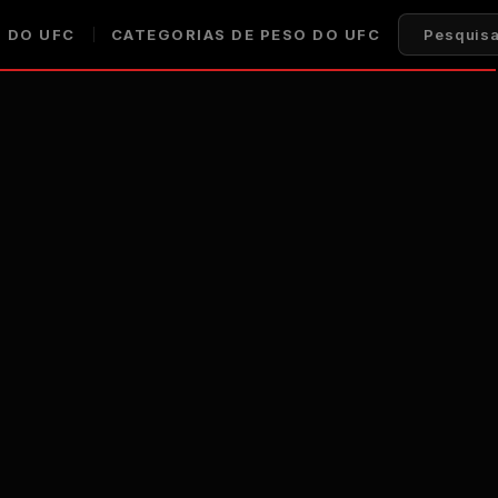
 DO UFC
CATEGORIAS DE PESO DO UFC
Pesquisa