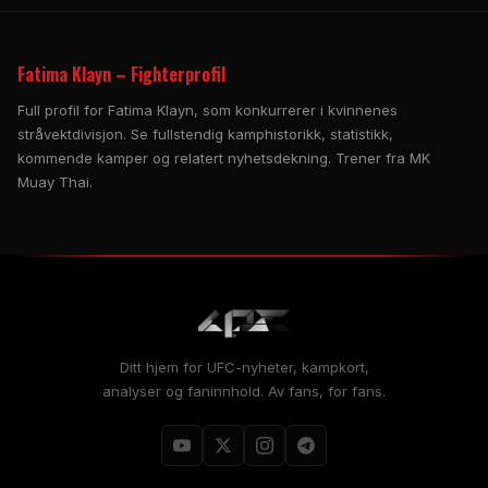
Fatima Klayn – Fighterprofil
Full profil for Fatima Klayn, som konkurrerer i kvinnenes
stråvektdivisjon. Se fullstendig kamphistorikk, statistikk,
kommende kamper og relatert nyhetsdekning. Trener fra MK
Muay Thai.
Ditt hjem for UFC-nyheter, kampkort,
analyser og faninnhold. Av fans, for fans.