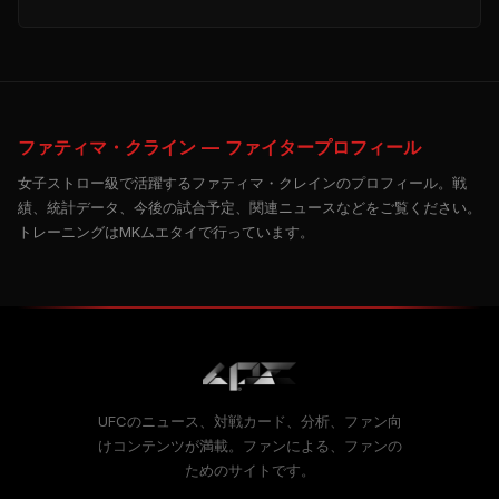
ファティマ・クライン — ファイタープロフィール
女子ストロー級で活躍するファティマ・クレインのプロフィール。戦
績、統計データ、今後の試合予定、関連ニュースなどをご覧ください。
トレーニングはMKムエタイで行っています。
UFCのニュース、対戦カード、分析、ファン向
けコンテンツが満載。ファンによる、ファンの
ためのサイトです。