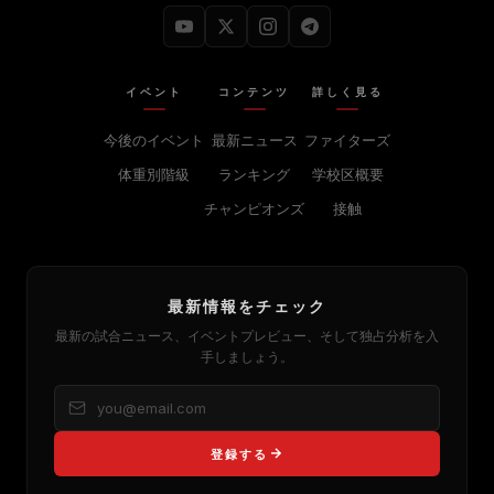
イベント
コンテンツ
詳しく見る
今後のイベント
最新ニュース
ファイターズ
体重別階級
ランキング
学校区概要
チャンピオンズ
接触
最新情報をチェック
最新の試合ニュース、イベントプレビュー、そして独占分析を入
手しましょう。
登録する