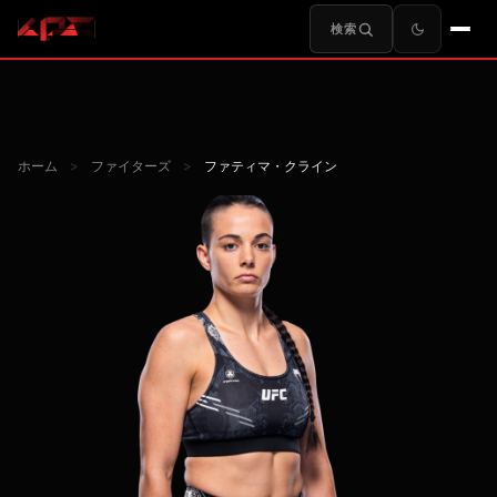
検索
ホーム
>
ファイターズ
>
ファティマ・クライン