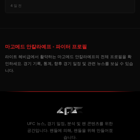
4 일 전
마고메드 안칼라예프 - 파이터 프로필
라이트 헤비급에서 활약하는 마고메드 안칼라예프의 전체 프로필을 확
인하세요. 경기 기록, 통계, 향후 경기 일정 및 관련 뉴스를 보실 수 있습
니다.
UFC 뉴스, 경기 일정, 분석 및 팬 콘텐츠를 위한
공간입니다. 팬들에 의해, 팬들을 위해 만들어졌
습니다.