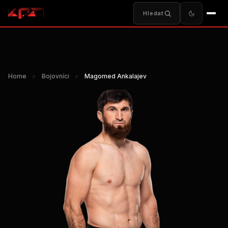
Hledat
Home
>
Bojovníci
>
Magomed Ankalajev