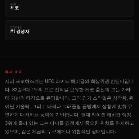
국적
체코
STATUS
#1 경쟁자
회사 개요
지리 프로하즈카는 UFC 라이트 헤비급의 최상위권 컨텐더입니
다. 32승 6패 1무의 프로 전적을 보유한 체코 출신의 그는 가라
테 기반의 타격으로 유명합니다. 그의 경기 스타일은 침착함, 뛰
어난 기술력, 그리고 타격과 그래플링 공방에서 상황에 맞춰 유
연하게 대처하는 능력에 기반합니다. 현재 라이트 헤비급 랭킹
3위에 올라 있는 그는 타이틀 경쟁에서 중요한 위치를 차지하고
있으며, 같은 체급의 누구에게나 위협적인 상대입니다.