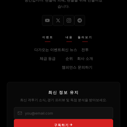
습니다.
이벤트
내용
둘러보기
다가오는 이벤트
최신 뉴스
전투
체급 등급
순위
회사 소개
챔피언스
문의하기
최신 정보 유지
최신 격투기 소식, 경기 프리뷰 및 독점 분석을 받아보세요.
구독하기