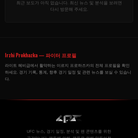
최근 보도가 아직 없습니다. 최신 뉴스 및 분석을 보려면
다시 방문해 주세요.
Irzhi Prokhazka — 파이터 프로필
라이트 헤비급에서 활약하는 이르지 프로하즈카의 전체 프로필을 확인
하세요. 경기 기록, 통계, 향후 경기 일정 및 관련 뉴스를 보실 수 있습니
다.
UFC 뉴스, 경기 일정, 분석 및 팬 콘텐츠를 위한
공간입니다. 팬들에 의해, 팬들을 위해 만들어졌