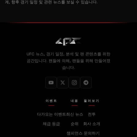
계, 향후 경기 일정 및 관련 뉴스를 보실 수 있습니다.
UFC 뉴스, 경기 일정, 분석 및 팬 콘텐츠를 위한
공간입니다. 팬들에 의해, 팬들을 위해 만들어졌
습니다.
이벤트
내용
둘러보기
다가오는 이벤트
최신 뉴스
전투
체급 등급
순위
회사 소개
챔피언스
문의하기