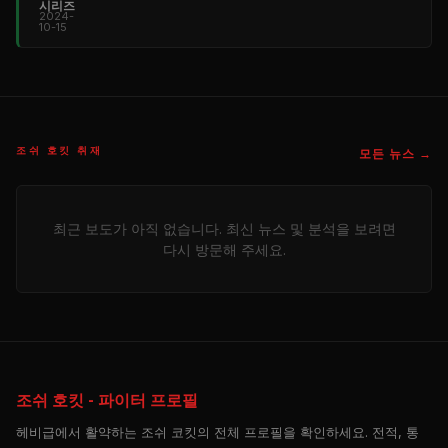
시리즈
2024-
10-15
조쉬 호킷 취재
모든 뉴스 →
최근 보도가 아직 없습니다. 최신 뉴스 및 분석을 보려면
다시 방문해 주세요.
조쉬 호킷 - 파이터 프로필
헤비급에서 활약하는 조쉬 코킷의 전체 프로필을 확인하세요. 전적, 통