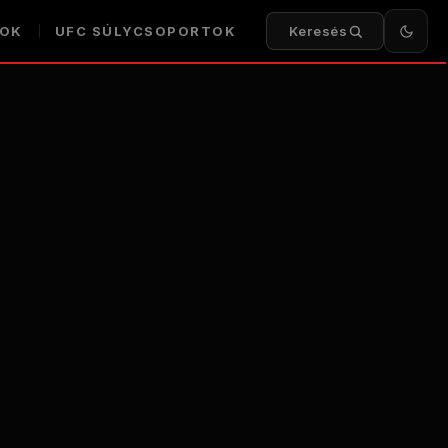
KOK
UFC SÚLYCSOPORTOK
Keresés