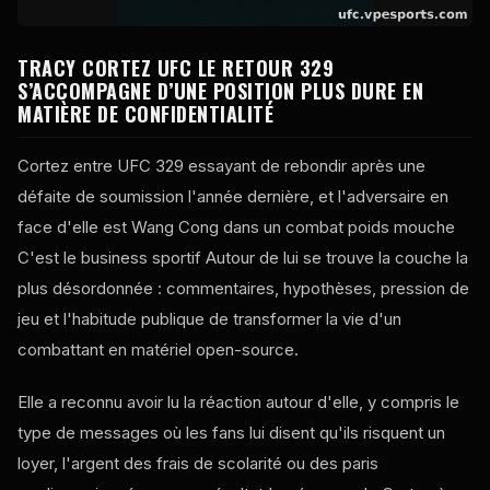
TRACY CORTEZ
UFC
LE RETOUR 329
S’ACCOMPAGNE D’UNE POSITION PLUS DURE EN
MATIÈRE DE CONFIDENTIALITÉ
Cortez entre
UFC
329 essayant de rebondir après une
défaite de soumission l'année dernière, et l'adversaire en
face d'elle est Wang Cong dans un combat poids mouche
C'est le business sportif Autour de lui se trouve la couche la
plus désordonnée : commentaires, hypothèses, pression de
jeu et l'habitude publique de transformer la vie d'un
combattant en matériel open-source.
Elle a reconnu avoir lu la réaction autour d'elle, y compris le
type de messages où les fans lui disent qu'ils risquent un
loyer, l'argent des frais de scolarité ou des paris