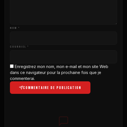
NOM *
COURRIEL *
Enregistrez mon nom, mon e-mail et mon site Web
dans ce navigateur pour la prochaine fois que je
commenterai.
COMMENTAIRE DE PUBLICATION