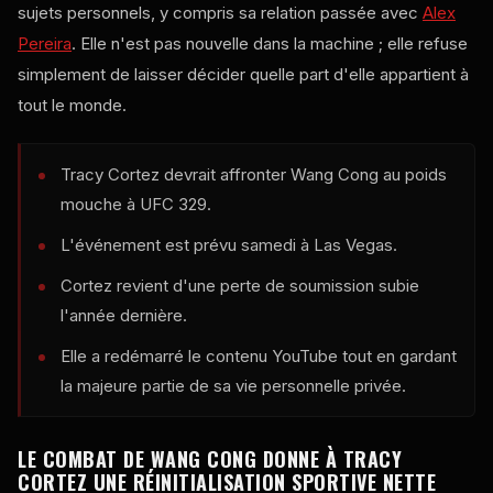
sujets personnels, y compris sa relation passée avec
Alex
Pereira
. Elle n'est pas nouvelle dans la machine ; elle refuse
simplement de laisser décider quelle part d'elle appartient à
tout le monde.
Tracy Cortez devrait affronter Wang Cong au poids
mouche à
UFC
329.
L'événement est prévu samedi à Las Vegas.
Cortez revient d'une perte de soumission subie
l'année dernière.
Elle a redémarré le contenu YouTube tout en gardant
la majeure partie de sa vie personnelle privée.
LE COMBAT DE WANG CONG DONNE À TRACY
CORTEZ UNE RÉINITIALISATION SPORTIVE NETTE