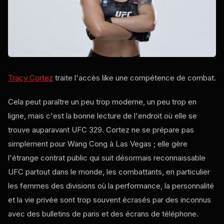
Tracy Cortez
traite l'accès
like
une compétence de combat.
Cela peut paraître un peu trop moderne, un peu trop en
ligne, mais c'est la bonne lecture de l'endroit où elle se
trouve auparavant
UFC
329. Cortez ne se prépare pas
simplement pour Wang Cong à Las Vegas ; elle gère
l'étrange contrat public qui suit désormais reconnaissable
UFC
partout dans le monde, les combattants, en particulier
les femmes des divisions où la performance, la personnalité
et la vie privée sont trop souvent écrasés par des inconnus
avec des bulletins de paris et des écrans de téléphone.