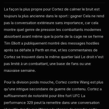
La façon la plus propre pour Cortez de calmer le bruit est
toujours la plus ancienne dans le sport : gagner Cela ne rend
pas la conversation extérieure sans importance, car cela
montre quel genre de pression les combattants modernes
absorbent avant même que la porte de la cage ne se ferme
Tim Elliott a publiquement montré des messages hostiles
après sa défaite à Perth en mai, et les commentaires de
Cortez se trouvent dans le même quartier laid Le droit n'est
pas limité à un combattant, une base de fans ou une
mauvaise semaine.
Pour la division poids mouche, Cortez contre Wang est plus
qu'une intrigue secondaire de guerre de contenu. Cortez a
suffisamment de notoriété pour être fort
UFC
La
performance 329 peut la remettre dans une conversation