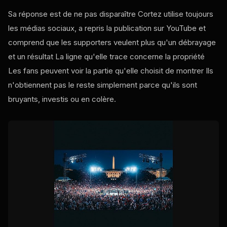
Sa réponse est de ne pas disparaître Cortez utilise toujours
les médias sociaux, a repris la publication sur YouTube et
comprend que les supporters veulent plus qu'un débrayage
et un résultat La ligne qu'elle trace concerne la propriété
Les fans peuvent voir la partie qu'elle choisit de montrer Ils
n'obtiennent pas le reste simplement parce qu'ils sont
bruyants, investis ou en colère.