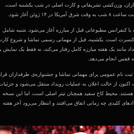
داران، وزن‌کشی تشریفاتی و کارت اصلی در شب یکشنبه است،
 با کنفرانس مطبوعاتی قبل از مبارزه آغاز می‌شود. شنبه شامل
نسرت است. یکشنبه، قبل از مهمانی رسمی تماشا و شروع کارت
اد مانند یک هفته مبارزه کامل رفتار می‌کند، نه فقط یک نمایش ی
به قفس انجام می‌دهد.
 ثبت نام عمومی برای مهمانی تماشا و جشنواره‌ی طرفداران قرار
بلیغات اکنون از حالت اعلان به عملیات رویداد منتقل می‌شود و جزئیات
هستند. محیط کاخ سفید همچنان تیتر اصلی است، اما این نسخه
ادهای کلیدی چه زمانی اتفاق می‌افتند و انتظار می‌رود آخر هفته