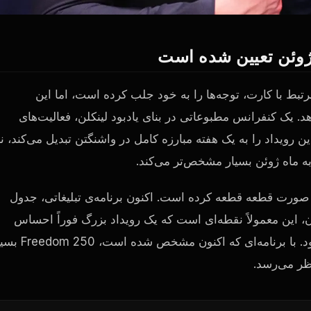
 و نام‌های مرتبط با کارت، توجه‌ها را به خود جلب کرده است، اما این
. یک کنفرانس مطبوعاتی در بنای یادبود لینکلن، فعالیت‌های
رویداد را به یک هفته مبارزه کامل در واشنگتن تبدیل می‌کند، ن
به ماه ژوئن بسیار مشخص‌تر می‌کند.
ورت قطعه قطعه کرده است. اکنون برنامه‌ی تبلیغاتی، جدول
ان، این معمولاً نقطه‌ای است که یک رویداد بزرگ فوراً احساس
می‌شود. تاریخ از قبل مشخص بود. مکان از قبل غیرمعمول بود. با برنامه‌ای که اکنو
ظر می‌رسد.