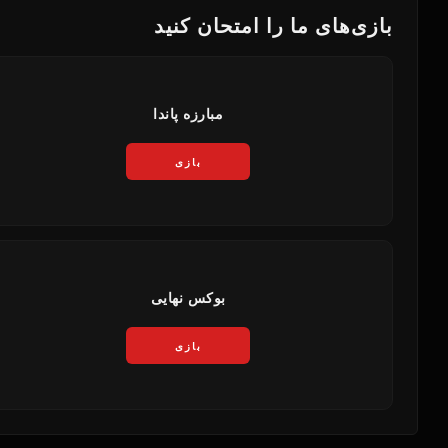
بازی‌های ما را امتحان کنید
مبارزه پاندا
بازی
بوکس نهایی
بازی