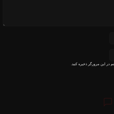
م در این مرورگر ذخیره کنید.