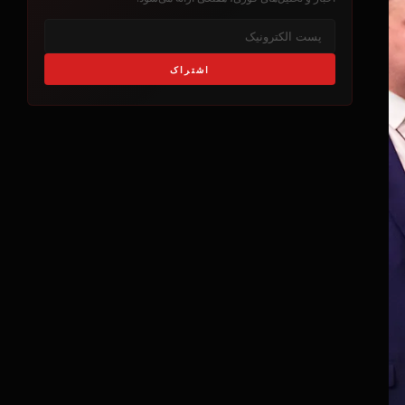
اشتراک