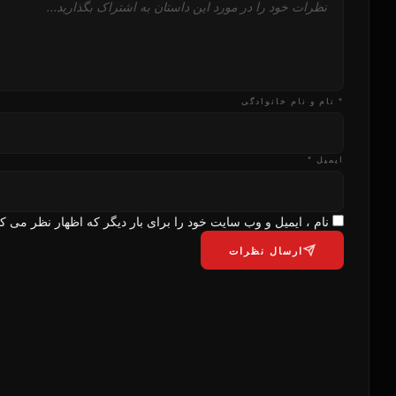
* نام و نام خانوادگی
ایمیل *
نام ، ایمیل و وب سایت خود را برای بار دیگر که اظهار نظر می کن
ارسال نظرات