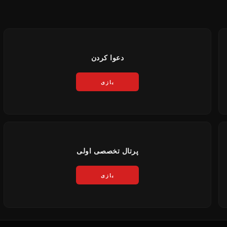
دعوا کردن
بازی
پرتال تخصصی اولی
بازی