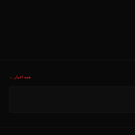
همه اخبار →