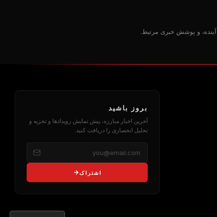
بروز باشید
آخرین اخبار مبارزه، پیش نمایش رویدادها و تجزیه و
تحلیل انحصاری را دریافت کنید.
اشتراک