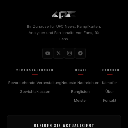
Ihr Zuhause für
UFC
News, Kampfkarten,
Analysen und Fan-Inhalte Von Fans, für
Fans.
VERANSTALTUNGEN
INHALT
ERKUNDEN
Bevorstehende Veranstaltung
Neueste Nachrichten
Kämpfer
Gewichtsklassen
Ranglisten
Über
Meister
Kontakt
BLEIBEN SIE AKTUALISIERT