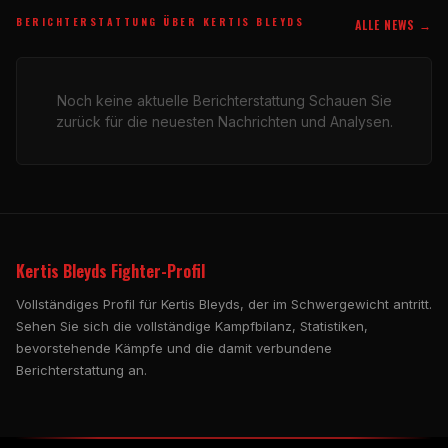
BERICHTERSTATTUNG ÜBER KERTIS BLEYDS
ALLE NEWS →
Noch keine aktuelle Berichterstattung Schauen Sie
zurück für die neuesten Nachrichten und Analysen.
Kertis Bleyds Fighter-Profil
Vollständiges Profil für Kertis Bleyds, der im Schwergewicht antritt.
Sehen Sie sich die vollständige Kampfbilanz, Statistiken,
bevorstehende Kämpfe und die damit verbundene
Berichterstattung an.