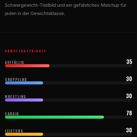
Schwergewicht-Titelbild und ein gefährliches Matchup für
jeden in der Gewichtsklasse.
KÄMPFERATTRIBUTE
35
AUFFÄLLIG
30
GRAPPELND
30
WRESTLING
78
CARDIO
30
LEISTUNG