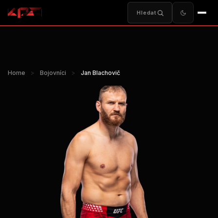
Hledat
Home
>
Bojovníci
>
Jan Blachovič