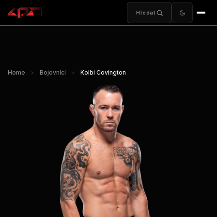
Hledat
Home
>
Bojovníci
>
Kolbi Covington