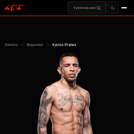
Vyhledávání
Domov
¤
Bojovníci
¤
Karlos Prates