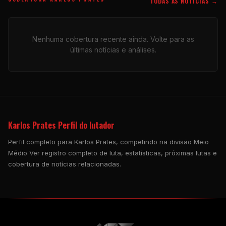
TODAS AS NOTÍCIAS →
Nenhuma cobertura recente ainda. Volte para as
últimas notícias e análises.
Karlos Prates Perfil do lutador
Perfil completo para Karlos Prates, competindo na divisão Meio
Médio Ver registro completo de luta, estatísticas, próximas lutas e
cobertura de notícias relacionadas.