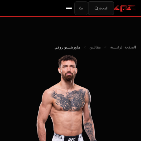
البحث
الصفحة الرئيسية
>
مقاتلين
>
ماوريتسيو روفي