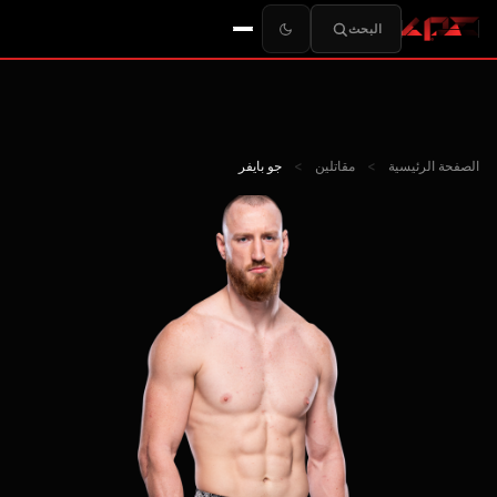
البحث
الصفحة الرئيسية
>
مقاتلين
>
جو بايفر