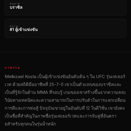
สัญชาติ
บราซิล
สถานะ
#1 ผู้เข้าแข่งขัน
ภาพรวม
Melkizael Kosta เป็นผู้เข้าแข่งขันอันดับต้น ๆ ใน
UFC
รุ่นเฟเธอร์
เวท ด้วยสถิติมืออาชีพที่ 25-7-0 เขาเป็นตัวแทนของบราซิลและ
เป็นที่รู้จักในด้าน MMA ที่รอบรู้ เกมของเขาสร้างขึ้นจากความสงบ
วินัยทางเทคนิคและความสามารถในการปรับตัวในการแลกเปลี่ยน
การตีและการต่อสู้ ปัจจุบันเขาอยู่ในอันดับที่ 12 ในดิวิชั่น เขายังคง
เป็นชื่อที่สําคัญในภาพชื่อรุ่นเฟเธอร์เวทและการจับคู่ที่อันตรา
ยสําหรับทุกคนในรุ่นน้ําหนัก