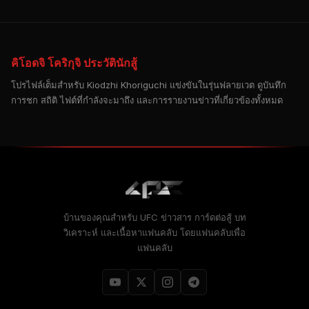
คิโอดจิ โคริกุจิ ประวัตินักสู้
โปรไฟล์เต็มสําหรับ Kiodzhi Khoriguchi แข่งขันในรุ่นฟลายเวต ดูบันทึก
การชก สถิติ ไฟต์ที่กําลังจะมาถึง และการรายงานข่าวที่เกี่ยวข้องทั้งหมด
บ้านของคุณสําหรับ
UFC
ข่าวสาร การ์ดต่อสู้ บท
วิเคราะห์ และเนื้อหาแฟนคลับ โดยแฟนคลับเพื่อ
แฟนคลับ