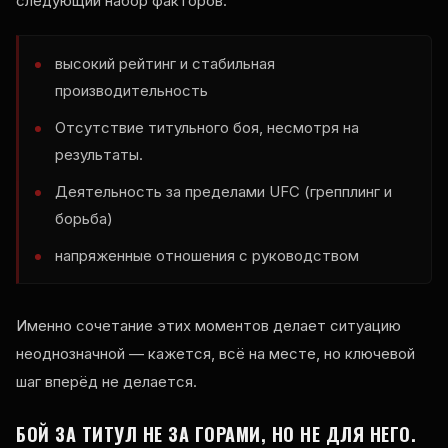
следующий набор факторов:
высокий рейтинг и стабильная
производительность
Отсутствие титульного боя, несмотря на
результаты.
Деятельность за пределами UFC (грепплинг и
борьба)
напряженные отношения с руководством
Именно сочетание этих моментов делает ситуацию
неоднозначной — кажется, всё на месте, но ключевой
шаг вперёд не делается.
БОЙ ЗА ТИТУЛ НЕ ЗА ГОРАМИ, НО НЕ ДЛЯ НЕГО.