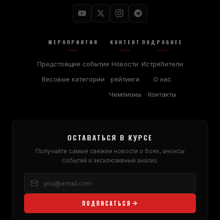
МЕРОПРИЯТИЯ
КОНТЕНТ
ПОДРОБНЕЕ
Предстоящие события
Новости
Истребители
Весовые категории
рейтинги
О нас
Чемпионы
Контакты
ОСТАВАТЬСЯ В КУРСЕ
Получайте самые свежие новости о боях, анонсы
событий и эксклюзивный анализ.
ПОДПИСАТЬСЯ