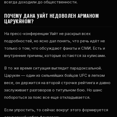
всегда доходили до общественности.
ПОЧЕМУ ДАНА УАЙТ НЕДОВОЛЕН АРМАНОМ
ЦАРУКЯНОМ?
На пресс-конференции Уайт не раскрыл всех
подробностей, но ясно дал понять, что речь идёт не
только о том, что обсуждают фанаты и СМИ. Есть и
внутренние причины, которые остаются за кулисами.
В то же время ситуация выглядит парадоксальной.
Царукян — один из сильнейших бойцов UFC в легком
весе, он держится на второй строчке рейтинга и давно
заслуживает разговоров о титульном бою. Но шанс
побороться за пояс все еще откладывается.
Если упростить, то сейчас вокруг этого формируется