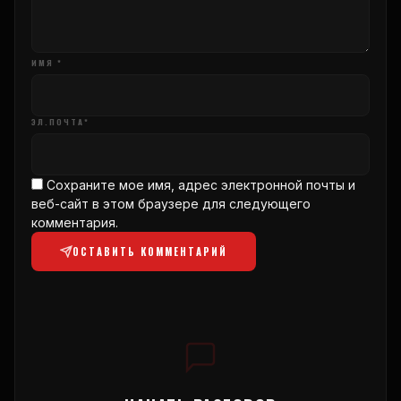
ИМЯ *
ЭЛ.ПОЧТА*
Сохраните мое имя, адрес электронной почты и
веб-сайт в этом браузере для следующего
комментария.
ОСТАВИТЬ КОММЕНТАРИЙ