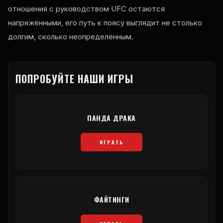
отношения с руководством UFC остаются
напряжёнными, его путь к поясу выглядит не столько
долгим, сколько неопределённым.
ПОПРОБУЙТЕ НАШИ ИГРЫ
ПАНДА ДРАКА
ИГРАТЬ
ФАЙТИНГИ