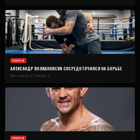
НОВОСТИ
АЛЕКСАНДР ВОЛКАНОВСКИ СОСРЕДОТОЧИЛСЯ НА БОРЬБЕ
Фан-центр UFC
август 6
НОВОСТИ