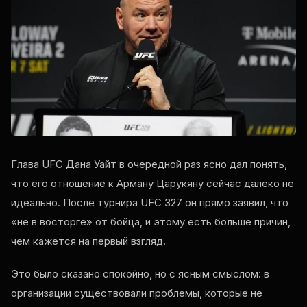
Глава UFC Дана Уайт в очередной раз ясно дал понять,
что его отношение к Арману Царукяну сейчас далеко не
идеально. После турнира UFC 327 он прямо заявил, что
«не в восторге» от бойца, и этому есть больше причин,
чем кажется на первый взгляд.
Это было сказано спокойно, но с ясным смыслом: в
организации существовали проблемы, которые не