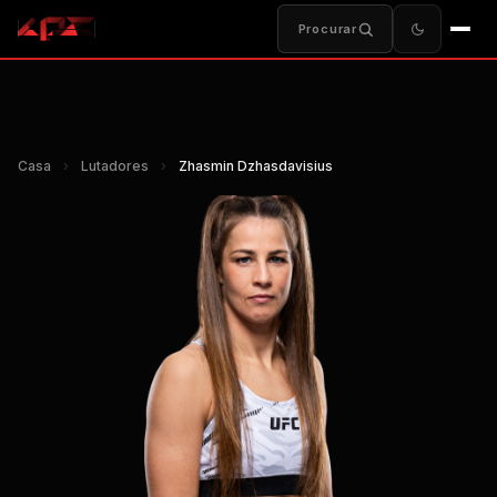
Procurar
Casa
›
Lutadores
›
Zhasmin Dzhasdavisius