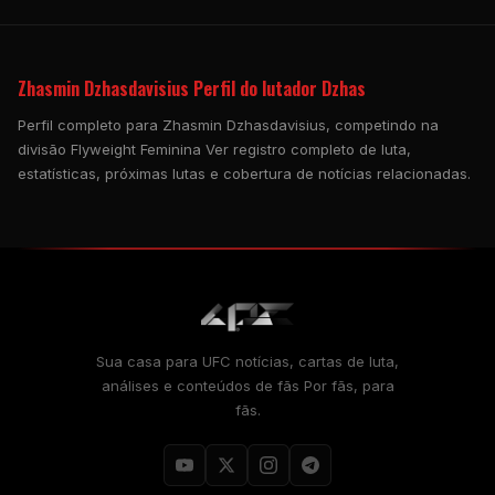
Zhasmin Dzhasdavisius Perfil do lutador Dzhas
Perfil completo para Zhasmin Dzhasdavisius, competindo na
divisão Flyweight Feminina Ver registro completo de luta,
estatísticas, próximas lutas e cobertura de notícias relacionadas.
Sua casa para
UFC
notícias, cartas de luta,
análises e conteúdos de fãs Por fãs, para
fãs.